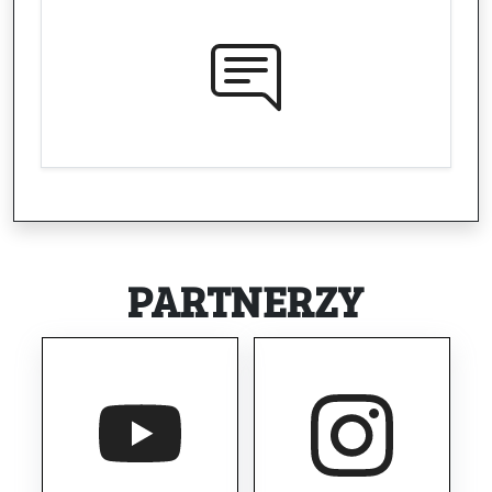
PARTNERZY