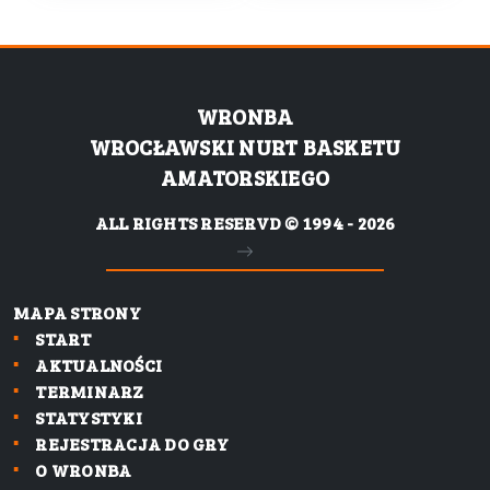
WRONBA
WROCŁAWSKI NURT BASKETU
AMATORSKIEGO
ALL RIGHTS RESERVD © 1994 - 2026
MAPA STRONY
START
AKTUALNOŚCI
TERMINARZ
STATYSTYKI
REJESTRACJA DO GRY
O WRONBA