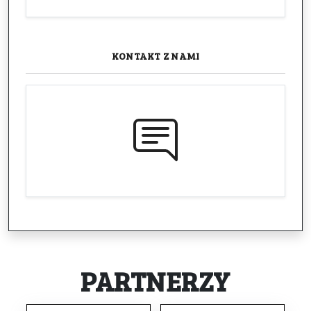
KONTAKT
Z NAMI
PARTNERZY