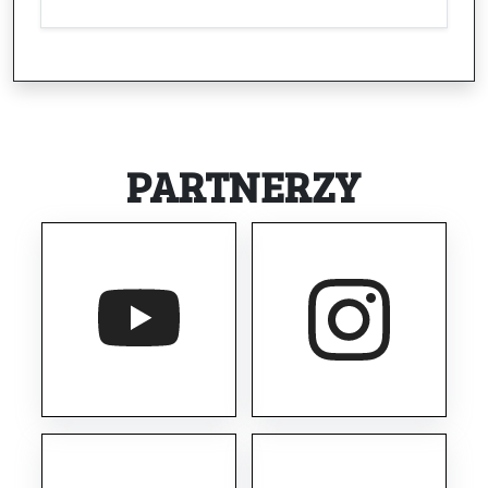
PARTNERZY