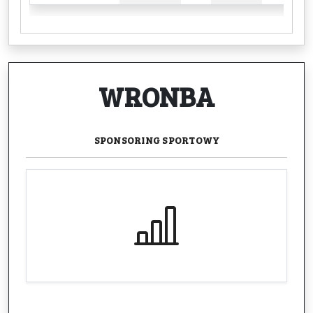
WRONBA
SPONSORING
SPORTOWY