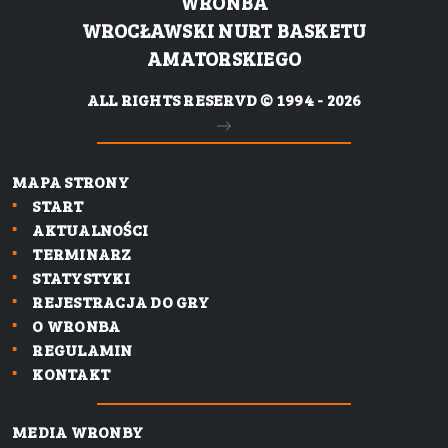
WRONBA
WROCŁAWSKI NURT BASKETU
AMATORSKIEGO
ALL RIGHTS RESERVD © 1994 - 2026
MAPA STRONY
START
AKTUALNOŚCI
TERMINARZ
STATYSTYKI
REJESTRACJA DO GRY
O WRONBA
REGULAMIN
KONTAKT
MEDIA WRONBY