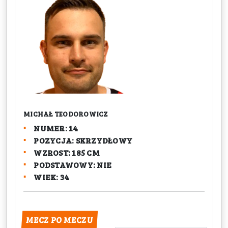
MICHAŁ TEODOROWICZ
NUMER: 14
POZYCJA: SKRZYDŁOWY
WZROST: 185 CM
PODSTAWOWY: NIE
WIEK: 34
MECZ PO MECZU