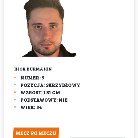
IHOR BURMAHIN
NUMER: 9
POZYCJA: SKRZYDŁOWY
WZROST: 181 CM
PODSTAWOWY: NIE
WIEK: 34
MECZ PO MECZU