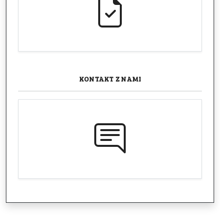
KONTAKT
Z NAMI