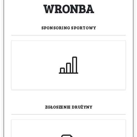
WRONBA
SPONSORING
SPORTOWY
ZGŁOSZENIE
DRUŻYNY