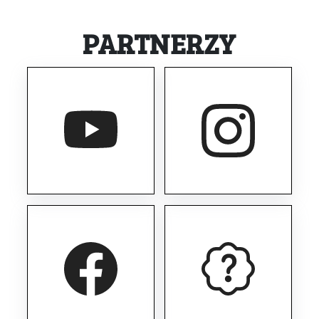
PARTNERZY