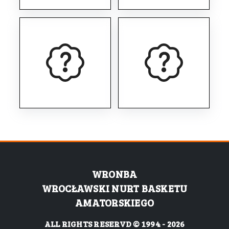
WRONBA
WROCŁAWSKI NURT BASKETU
AMATORSKIEGO
ALL RIGHTS RESERVD © 1994 - 2026