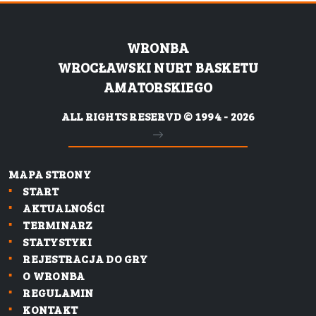
WRONBA
WROCŁAWSKI NURT BASKETU
AMATORSKIEGO
ALL RIGHTS RESERVD © 1994 - 2026
MAPA STRONY
START
AKTUALNOŚCI
TERMINARZ
STATYSTYKI
REJESTRACJA DO GRY
O WRONBA
REGULAMIN
KONTAKT