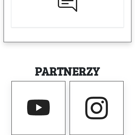
PARTNERZY