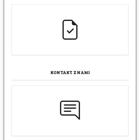
KONTAKT
Z NAMI