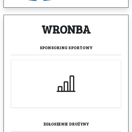
WRONBA
SPONSORING
SPORTOWY
ZGŁOSZENIE
DRUŻYNY