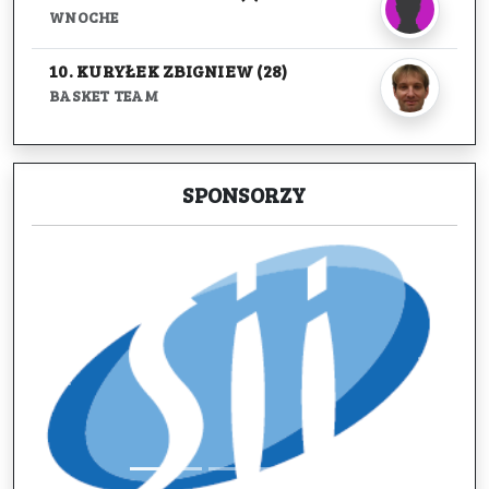
WNOCHE
10. KURYŁEK ZBIGNIEW (28)
BASKET TEAM
SPONSORZY
Previous
Next