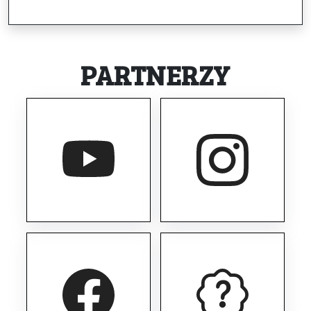
PARTNERZY