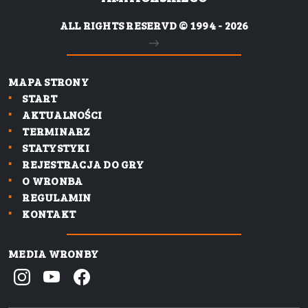
ALL RIGHTS RESERVD © 1994 - 2026
MAPA STRONY
START
AKTUALNOŚCI
TERMINARZ
STATYSTYKI
REJESTRACJA DO GRY
O WRONBA
REGULAMIN
KONTAKT
MEDIA WRONBY