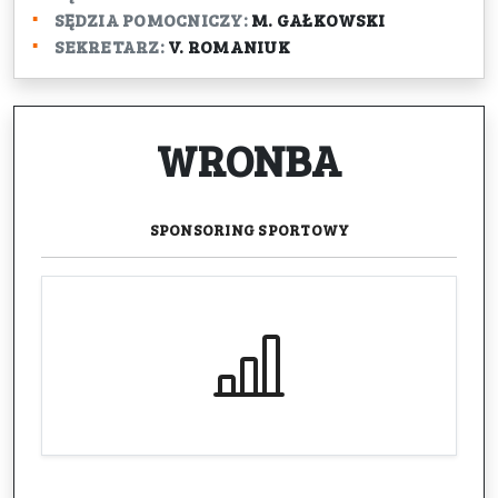
SĘDZIA POMOCNICZY:
M. GAŁKOWSKI
SEKRETARZ:
V. ROMANIUK
WRONBA
SPONSORING
SPORTOWY