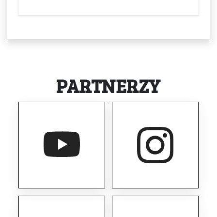
PARTNERZY