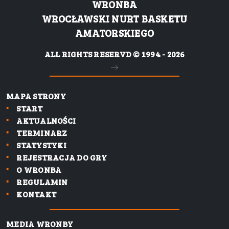
WRONBA
WROCŁAWSKI NURT BASKETU
AMATORSKIEGO
ALL RIGHTS RESERVD © 1994 - 2026
MAPA STRONY
START
AKTUALNOŚCI
TERMINARZ
STATYSTYKI
REJESTRACJA DO GRY
O WRONBA
REGULAMIN
KONTAKT
MEDIA WRONBY