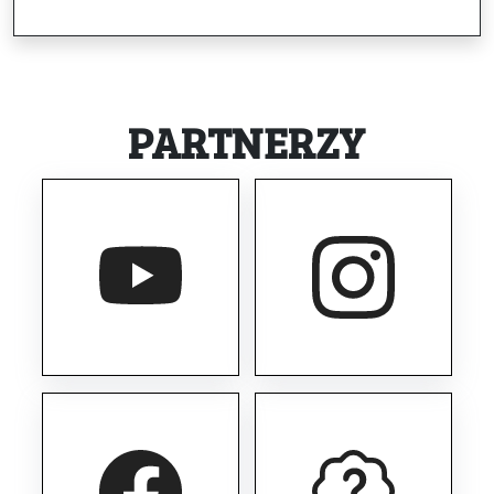
PARTNERZY