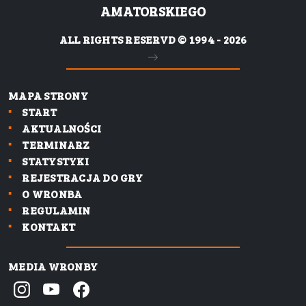
AMATORSKIEGO
ALL RIGHTS RESERVD © 1994 - 2026
MAPA STRONY
START
AKTUALNOŚCI
TERMINARZ
STATYSTYKI
REJESTRACJA DO GRY
O WRONBA
REGULAMIN
KONTAKT
MEDIA WRONBY