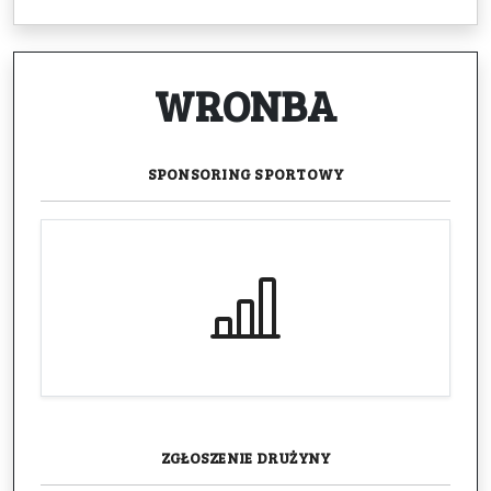
WRONBA
SPONSORING
SPORTOWY
ZGŁOSZENIE
DRUŻYNY