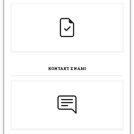
KONTAKT
Z NAMI