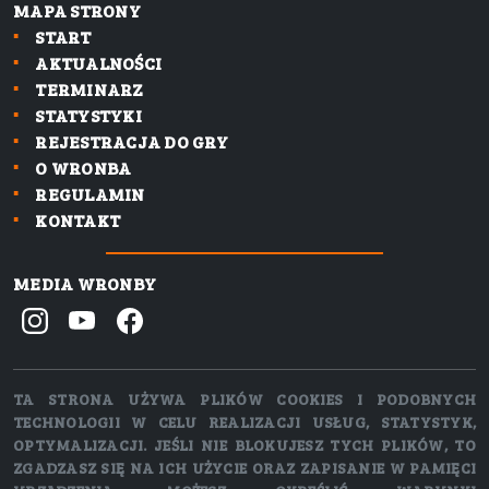
MAPA STRONY
START
AKTUALNOŚCI
TERMINARZ
STATYSTYKI
REJESTRACJA DO GRY
O WRONBA
REGULAMIN
KONTAKT
MEDIA WRONBY
TA STRONA UŻYWA PLIKÓW COOKIES I PODOBNYCH
TECHNOLOGII W CELU REALIZACJI USŁUG, STATYSTYK,
OPTYMALIZACJI. JEŚLI NIE BLOKUJESZ TYCH PLIKÓW, TO
ZGADZASZ SIĘ NA ICH UŻYCIE ORAZ ZAPISANIE W PAMIĘCI