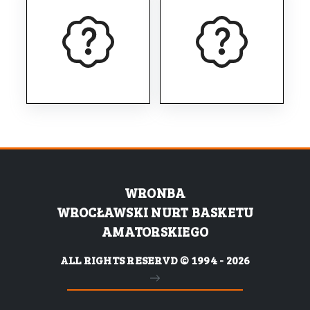
WRONBA
WROCŁAWSKI NURT BASKETU
AMATORSKIEGO
ALL RIGHTS RESERVD © 1994 - 2026