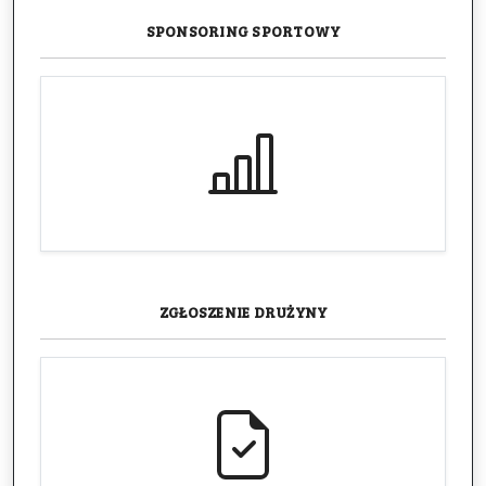
SPONSORING
SPORTOWY
ZGŁOSZENIE
DRUŻYNY