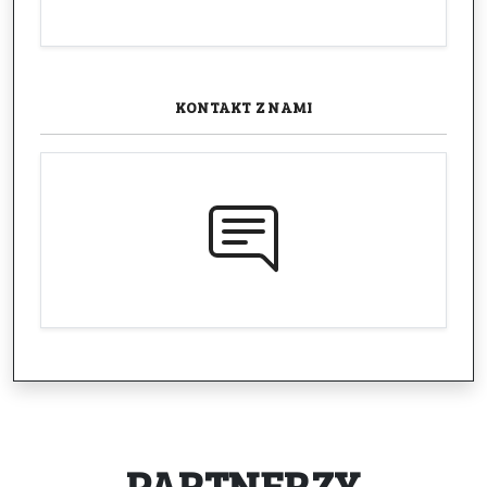
KONTAKT
Z NAMI
PARTNERZY