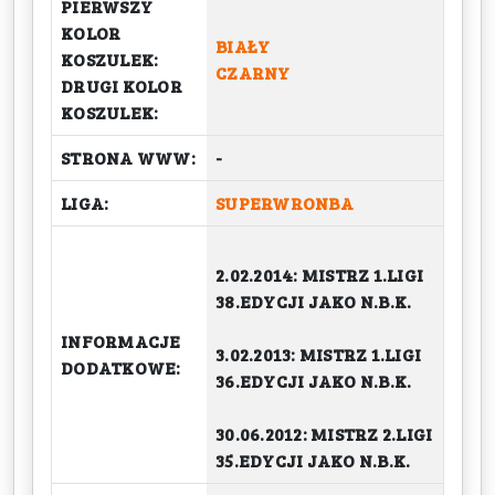
PIERWSZY
KOLOR
BIAŁY
KOSZULEK:
CZARNY
DRUGI KOLOR
KOSZULEK:
STRONA WWW:
-
LIGA:
SUPERWRONBA
2.02.2014: MISTRZ 1.LIGI
38.EDYCJI JAKO N.B.K.
INFORMACJE
3.02.2013: MISTRZ 1.LIGI
DODATKOWE:
36.EDYCJI JAKO N.B.K.
30.06.2012: MISTRZ 2.LIGI
35.EDYCJI JAKO N.B.K.