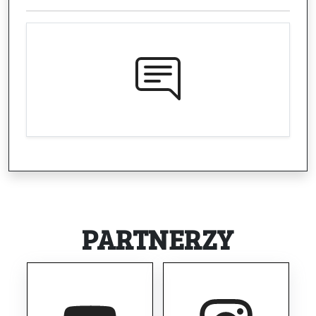
PARTNERZY