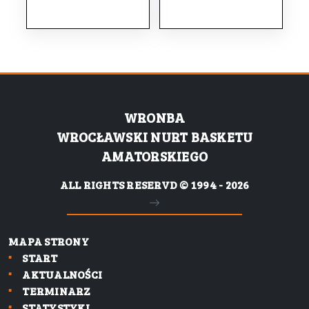
WRONBA
WROCŁAWSKI NURT BASKETU
AMATORSKIEGO
ALL RIGHTS RESERVD © 1994 - 2026
MAPA STRONY
START
AKTUALNOŚCI
TERMINARZ
STATYSTYKI