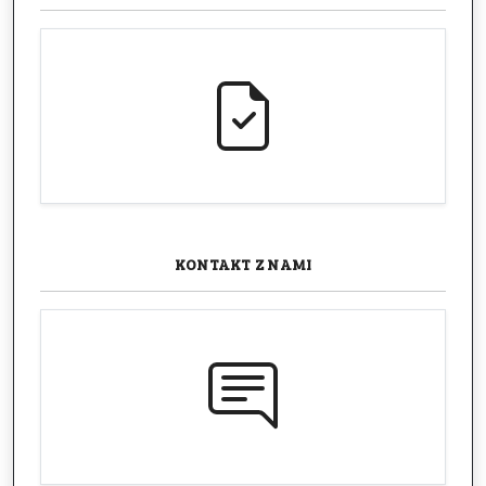
KONTAKT
Z NAMI