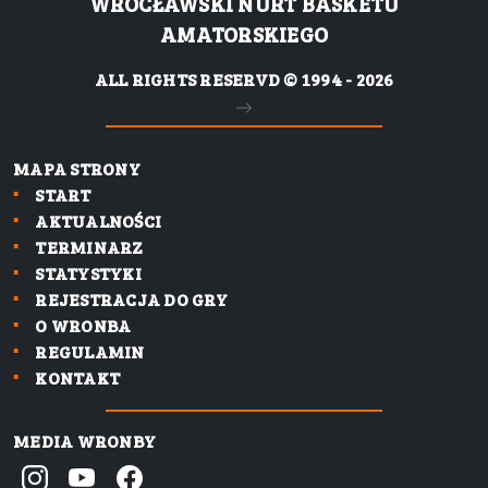
WROCŁAWSKI NURT BASKETU
AMATORSKIEGO
ALL RIGHTS RESERVD © 1994 - 2026
MAPA STRONY
START
AKTUALNOŚCI
TERMINARZ
STATYSTYKI
REJESTRACJA DO GRY
O WRONBA
REGULAMIN
KONTAKT
MEDIA WRONBY