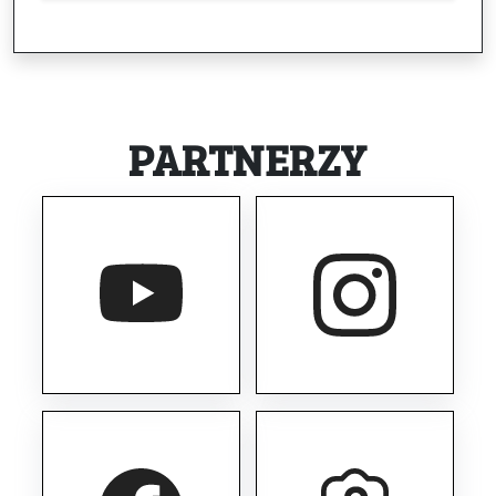
PARTNERZY