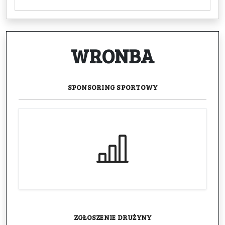
WRONBA
SPONSORING
SPORTOWY
ZGŁOSZENIE
DRUŻYNY