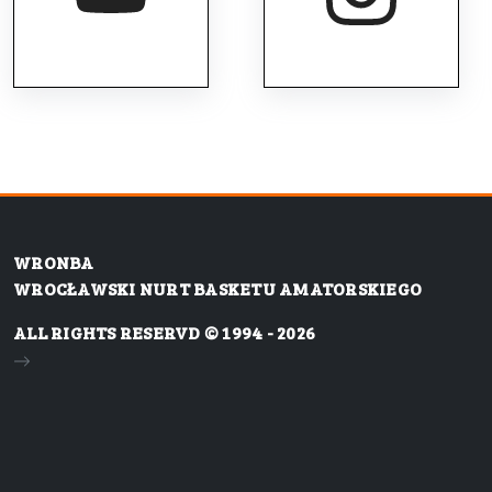
WRONBA
WROCŁAWSKI NURT BASKETU AMATORSKIEGO
ALL RIGHTS RESERVD © 1994 - 2026