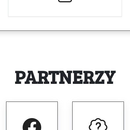
PARTNERZY