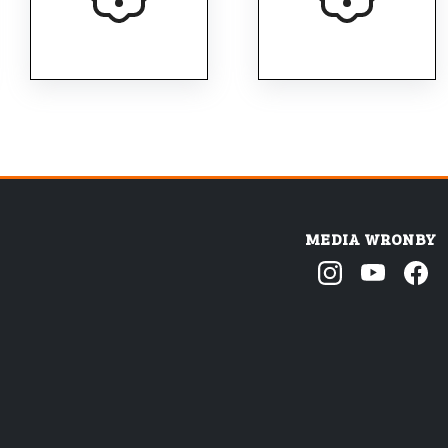
MEDIA WRONBY