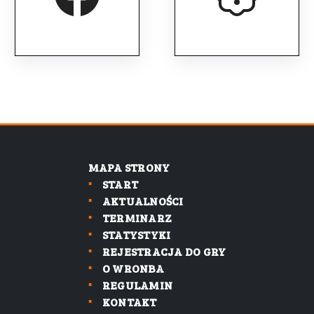
MAPA STRONY
START
AKTUALNOŚCI
TERMINARZ
STATYSTYKI
REJESTRACJA DO GRY
O WRONBA
REGULAMIN
KONTAKT