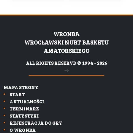
WRONBA
WROCŁAWSKI NURT BASKETU
AMATORSKIEGO
ALL RIGHTS RESERVD © 1994 - 2026
MAPA STRONY
START
AKTUALNOŚCI
TERMINARZ
STATYSTYKI
REJESTRACJA DO GRY
O WRONBA