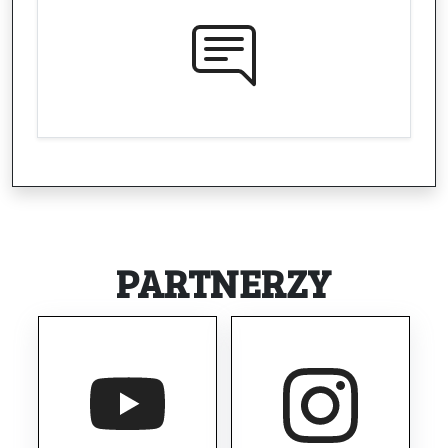
PARTNERZY