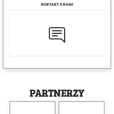
KONTAKT
Z NAMI
PARTNERZY