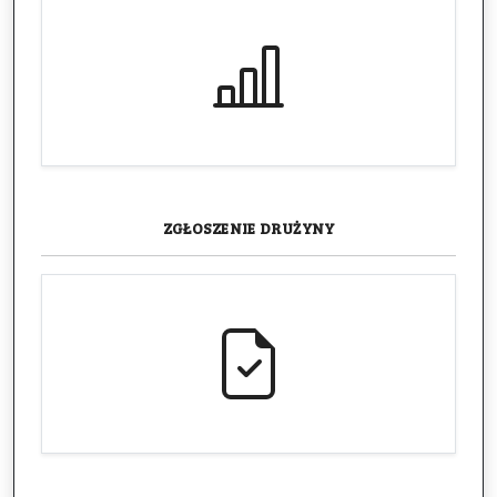
ZGŁOSZENIE
DRUŻYNY