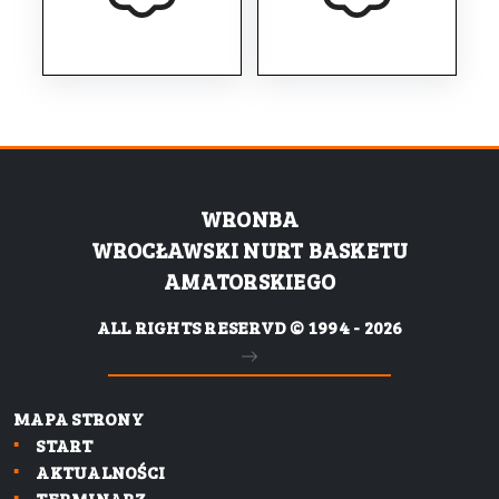
WRONBA
WROCŁAWSKI NURT BASKETU
AMATORSKIEGO
ALL RIGHTS RESERVD © 1994 - 2026
MAPA STRONY
START
AKTUALNOŚCI
TERMINARZ