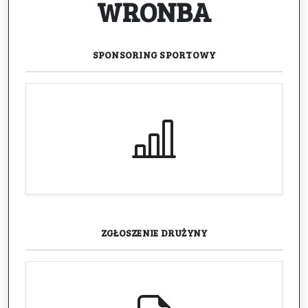
WRONBA
SPONSORING
SPORTOWY
ZGŁOSZENIE
DRUŻYNY