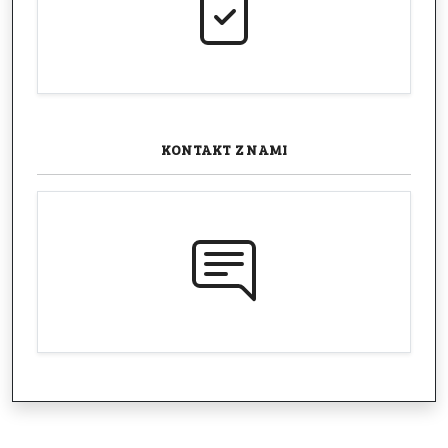
KONTAKT
Z NAMI