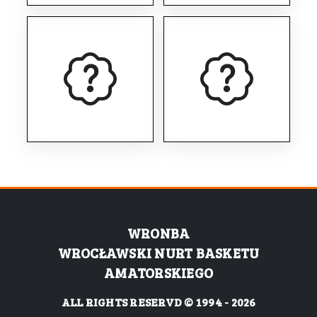
WRONBA
WROCŁAWSKI NURT BASKETU
AMATORSKIEGO
ALL RIGHTS RESERVD © 1994 - 2026