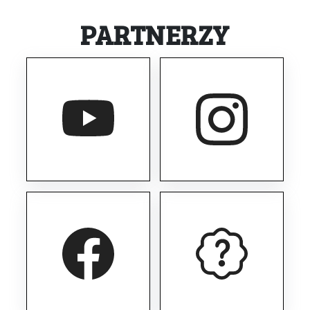
PARTNERZY