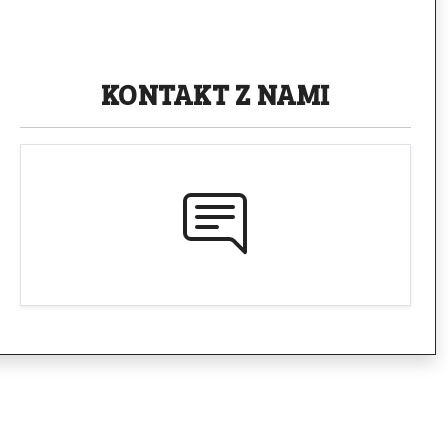
KONTAKT
Z NAMI