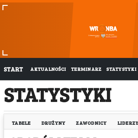
START
AKTUALNOŚCI
TERMINARZ
STATYSTYKI
STATYSTYKI
TABELE
DRUŻYNY
ZAWODNICY
LIDERZ