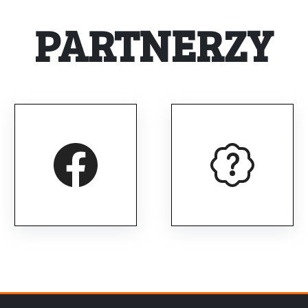
PARTNERZY