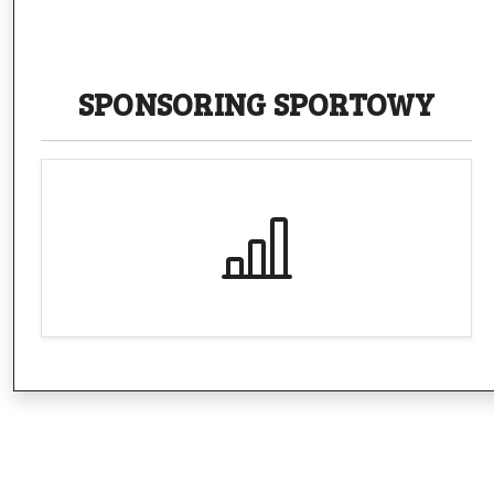
SPONSORING
SPORTOWY