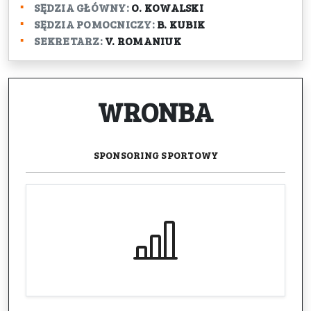
SĘDZIA GŁÓWNY:
O. KOWALSKI
SĘDZIA POMOCNICZY:
B. KUBIK
SEKRETARZ:
V. ROMANIUK
WRONBA
SPONSORING
SPORTOWY