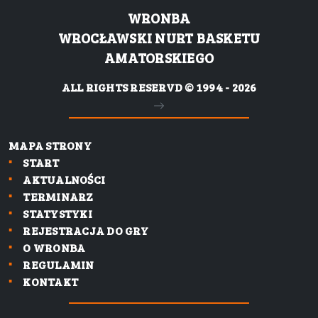
WRONBA
WROCŁAWSKI NURT BASKETU
AMATORSKIEGO
ALL RIGHTS RESERVD © 1994 - 2026
MAPA STRONY
START
AKTUALNOŚCI
TERMINARZ
STATYSTYKI
REJESTRACJA DO GRY
O WRONBA
REGULAMIN
KONTAKT