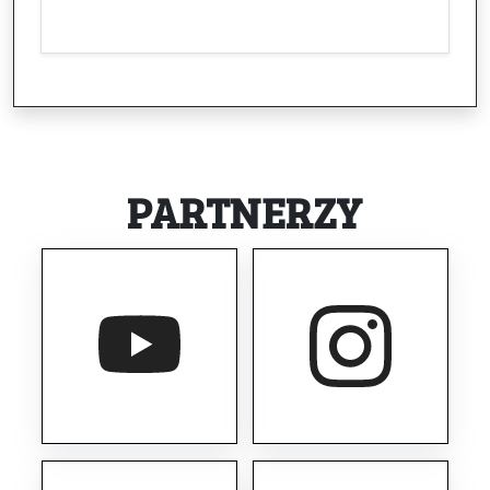
PARTNERZY