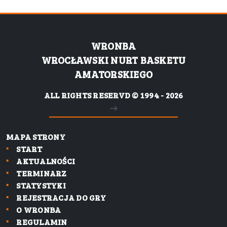
WRONBA
WROCŁAWSKI NURT BASKETU
AMATORSKIEGO
ALL RIGHTS RESERVD © 1994 - 2026
MAPA STRONY
START
AKTUALNOŚCI
TERMINARZ
STATYSTYKI
REJESTRACJA DO GRY
O WRONBA
REGULAMIN