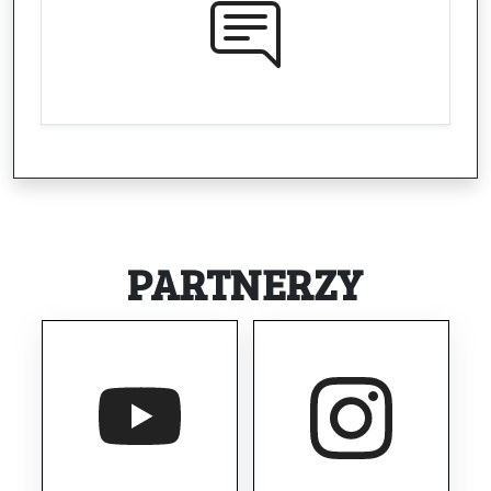
PARTNERZY