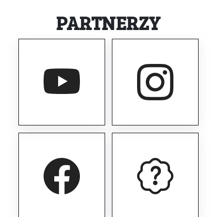
PARTNERZY