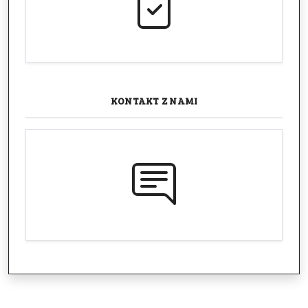
KONTAKT
Z NAMI