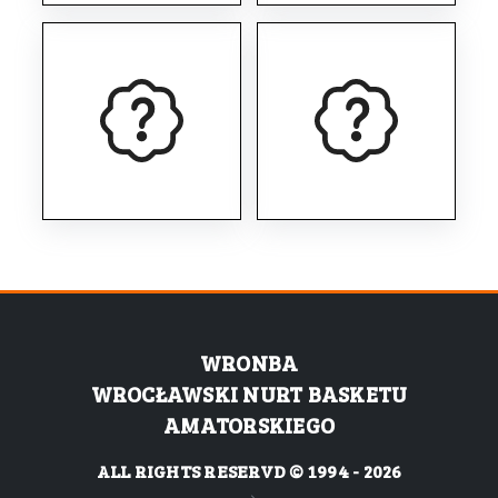
WRONBA
WROCŁAWSKI NURT BASKETU
AMATORSKIEGO
ALL RIGHTS RESERVD © 1994 - 2026