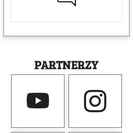
PARTNERZY