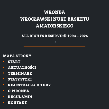
WRONBA
WROCŁAWSKI NURT BASKETU
AMATORSKIEGO
ALL RIGHTS RESERVD © 1994 - 2026
MAPA STRONY
START
AKTUALNOŚCI
TERMINARZ
STATYSTYKI
REJESTRACJA DO GRY
O WRONBA
REGULAMIN
KONTAKT