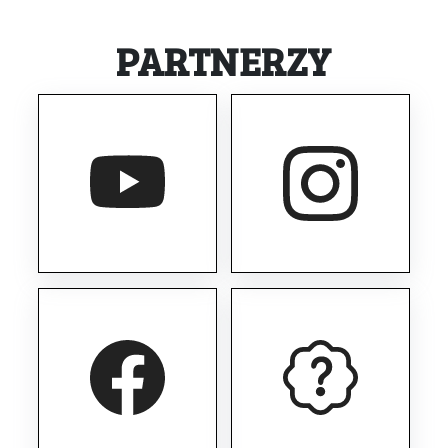
PARTNERZY