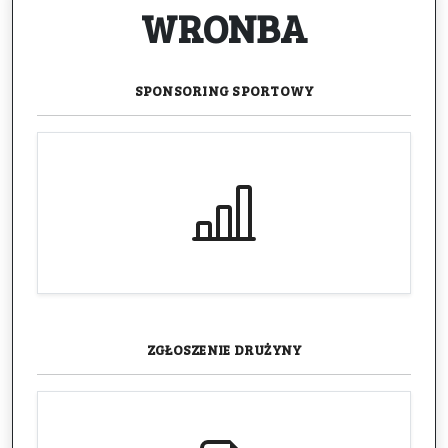
WRONBA
SPONSORING
SPORTOWY
ZGŁOSZENIE
DRUŻYNY