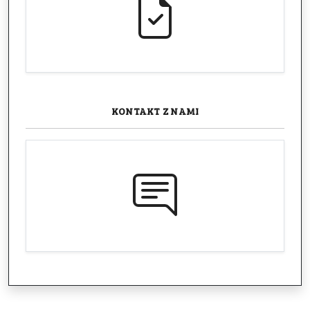
KONTAKT
Z NAMI