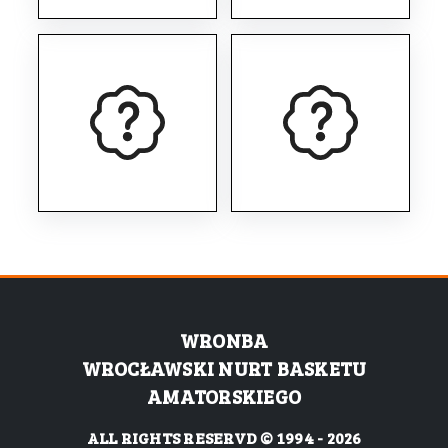
WRONBA
WROCŁAWSKI NURT BASKETU
AMATORSKIEGO
ALL RIGHTS RESERVD © 1994 - 2026