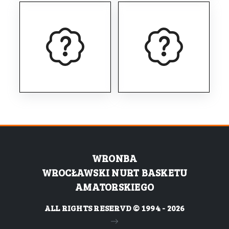
WRONBA
WROCŁAWSKI NURT BASKETU
AMATORSKIEGO
ALL RIGHTS RESERVD © 1994 - 2026