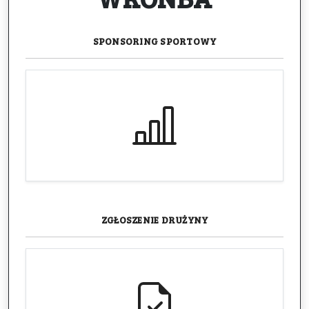
SPONSORING
SPORTOWY
ZGŁOSZENIE
DRUŻYNY