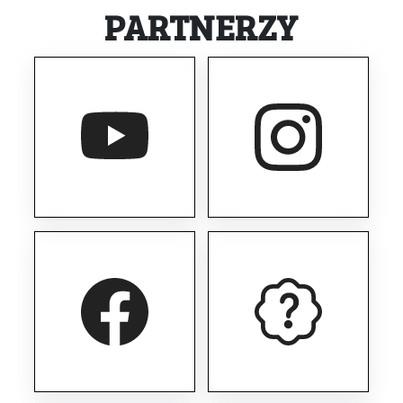
PARTNERZY