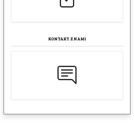
KONTAKT
Z NAMI