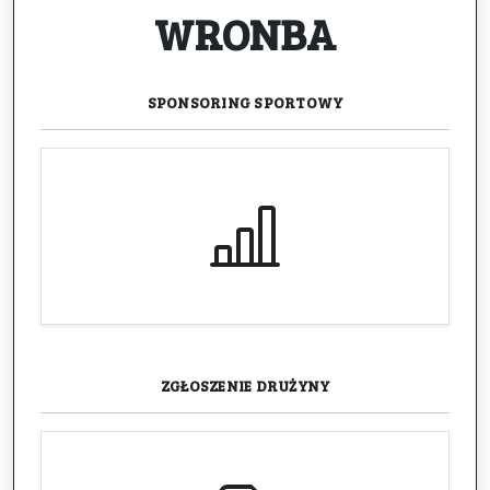
WRONBA
SPONSORING
SPORTOWY
ZGŁOSZENIE
DRUŻYNY