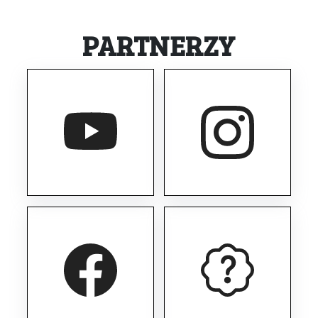
PARTNERZY