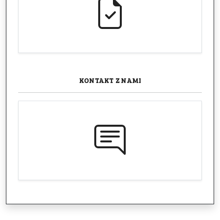
KONTAKT
Z NAMI