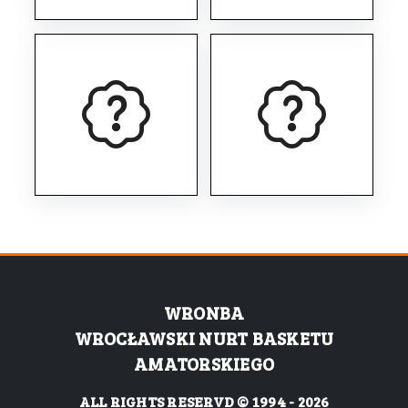
WRONBA
WROCŁAWSKI NURT BASKETU
AMATORSKIEGO
ALL RIGHTS RESERVD © 1994 - 2026