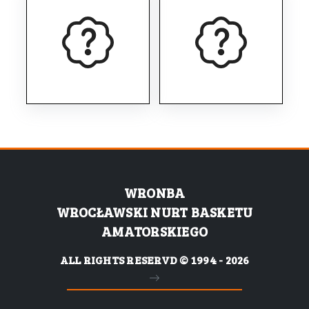
WRONBA
WROCŁAWSKI NURT BASKETU
AMATORSKIEGO
ALL RIGHTS RESERVD © 1994 - 2026