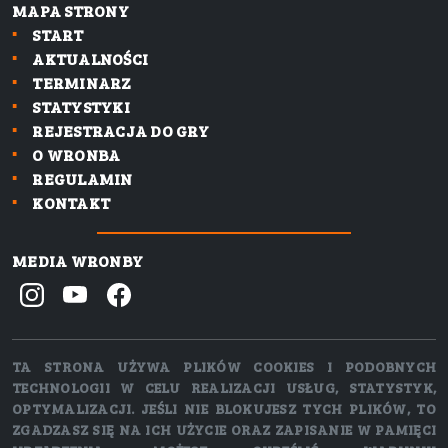
MAPA STRONY
START
AKTUALNOŚCI
TERMINARZ
STATYSTYKI
REJESTRACJA DO GRY
O WRONBA
REGULAMIN
KONTAKT
MEDIA WRONBY
TA STRONA UŻYWA PLIKÓW COOKIES I PODOBNYCH
TECHNOLOGII W CELU REALIZACJI USŁUG, STATYSTYK,
OPTYMALIZACJI. JEŚLI NIE BLOKUJESZ TYCH PLIKÓW, TO
ZGADZASZ SIĘ NA ICH UŻYCIE ORAZ ZAPISANIE W PAMIĘCI