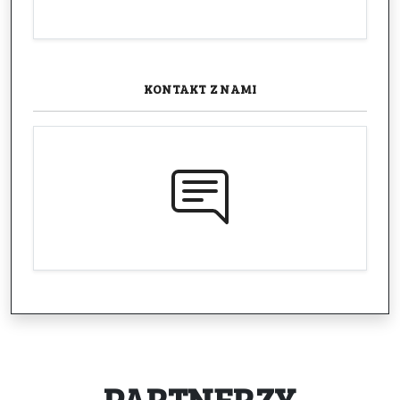
KONTAKT
Z NAMI
PARTNERZY