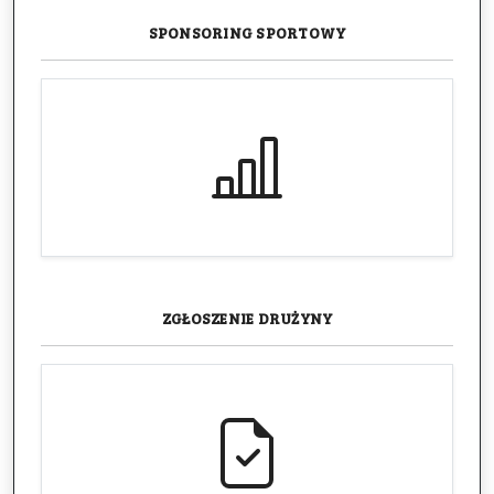
SPONSORING
SPORTOWY
ZGŁOSZENIE
DRUŻYNY