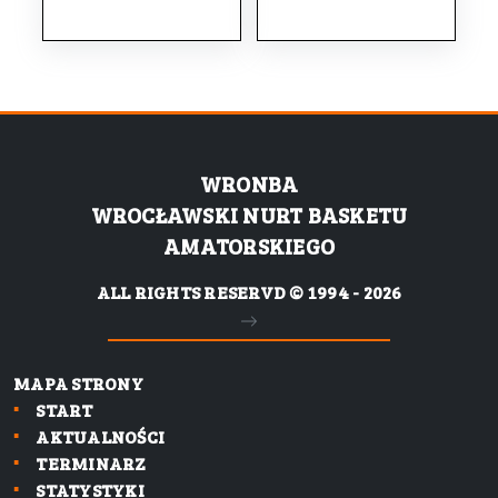
WRONBA
WROCŁAWSKI NURT BASKETU
AMATORSKIEGO
ALL RIGHTS RESERVD © 1994 - 2026
MAPA STRONY
START
AKTUALNOŚCI
TERMINARZ
STATYSTYKI