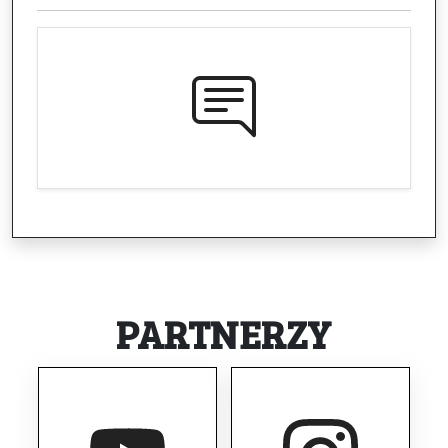
PARTNERZY