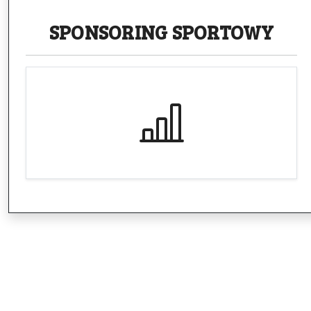
SPONSORING
SPORTOWY