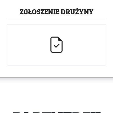
ZGŁOSZENIE
DRUŻYNY