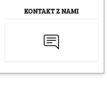
KONTAKT
Z NAMI