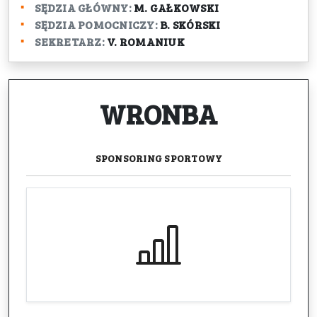
SĘDZIA GŁÓWNY:
M. GAŁKOWSKI
SĘDZIA POMOCNICZY:
B. SKÓRSKI
SEKRETARZ:
V. ROMANIUK
WRONBA
SPONSORING
SPORTOWY