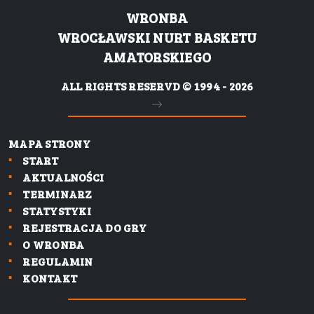
WRONBA
WROCŁAWSKI NURT BASKETU
AMATORSKIEGO
ALL RIGHTS RESERVD © 1994 - 2026
MAPA STRONY
START
AKTUALNOŚCI
TERMINARZ
STATYSTYKI
REJESTRACJA DO GRY
O WRONBA
REGULAMIN
KONTAKT