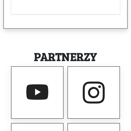
PARTNERZY