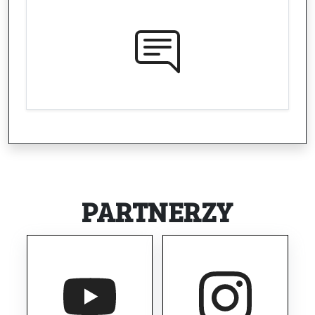
PARTNERZY