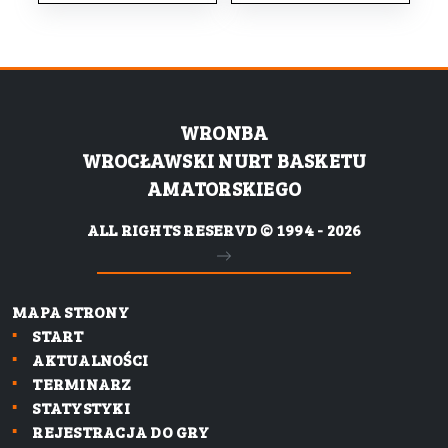
WRONBA
WROCŁAWSKI NURT BASKETU
AMATORSKIEGO
ALL RIGHTS RESERVD © 1994 - 2026
MAPA STRONY
START
AKTUALNOŚCI
TERMINARZ
STATYSTYKI
REJESTRACJA DO GRY